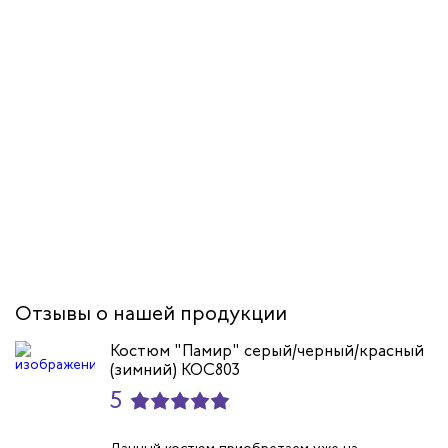
Отзывы о нашей продукции
Костюм "Памир" серый/черный/красный
(зимний) КОС803
5