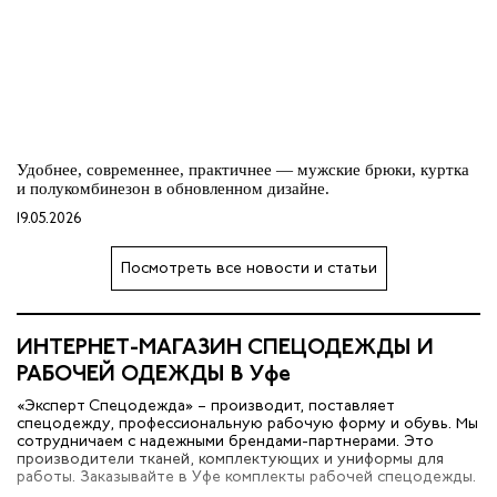
Удобнее, современнее, практичнее — мужские брюки, куртка
и полукомбинезон в обновленном дизайне.
19.05.2026
Посмотреть все новости и статьи
ИНТЕРНЕТ-МАГАЗИН СПЕЦОДЕЖДЫ И
РАБОЧЕЙ ОДЕЖДЫ В Уфе
«Эксперт Спецодежда» – производит, поставляет
спецодежду, профессиональную рабочую форму и обувь. Мы
сотрудничаем с надежными брендами-партнерами. Это
производители тканей, комплектующих и униформы для
работы. Заказывайте в Уфе комплекты рабочей спецодежды.